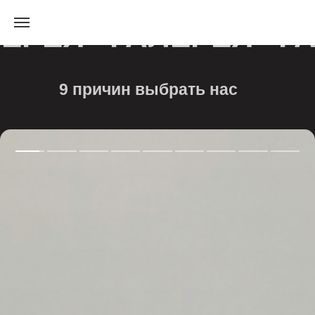
ЛЕРЕЯ
ГАЛЕРЕЯ
Г
9 причин выбрать нас