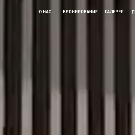
О НАС
БРОНИРОВАНИЕ
ГАЛЕРЕЯ
П